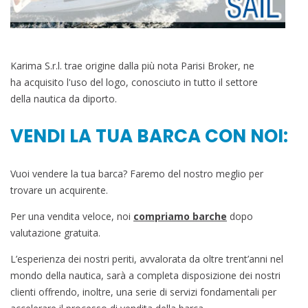
Karima S.r.l. trae origine dalla più nota Parisi Broker, ne
ha acquisito l'uso del logo, conosciuto in tutto il settore
della nautica da diporto.
VENDI LA TUA BARCA CON NOI:
Vuoi vendere la tua barca? Faremo del nostro meglio per
trovare un acquirente.
Per una vendita veloce, noi
compriamo barche
dopo
valutazione gratuita.
L’esperienza dei nostri periti, avvalorata da oltre trent’anni nel
mondo della nautica, sarà a completa disposizione dei nostri
clienti offrendo, inoltre, una serie di servizi fondamentali per