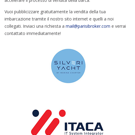
accelerare il processo di vendita della barca.
Vuoi pubblicizzare gratuitamente la vendita della tua
imbarcazione tramite il nostro sito internet e quelli a noi
collegati. Inviaci una richiesta a
mail@parisibroker.com
e verrai
contattato immediatamente!