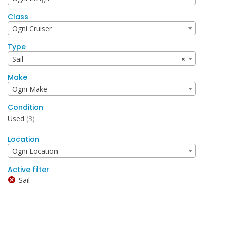
Class
Ogni Cruiser
Type
Sail
×
Make
Ogni Make
Condition
Used
(3)
Location
Ogni Location
Active filter
Sail