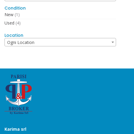
Condition
New
(1)
Used
(4)
Location
Ogni Location
Karima srl