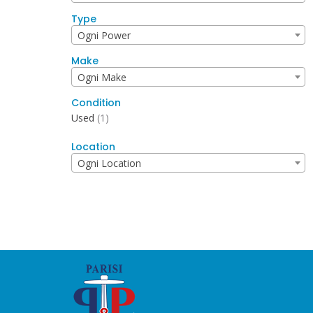
Type
Ogni Power
Make
Ogni Make
Condition
Used
(1)
Location
Ogni Location