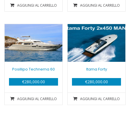
AGGIUNGI AL CARRELLO
AGGIUNGI AL CARRELLO
Posillipo Technema 60
Itama Forty
€
280,000.00
€
280,000.00
AGGIUNGI AL CARRELLO
AGGIUNGI AL CARRELLO