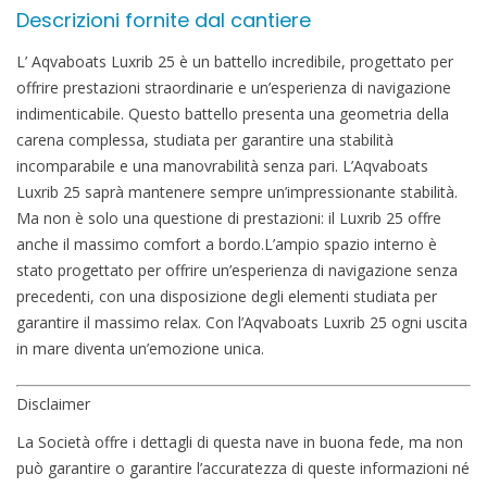
Descrizioni fornite dal cantiere
L’ Aqvaboats Luxrib 25 è un battello incredibile, progettato per
offrire prestazioni straordinarie e un’esperienza di navigazione
indimenticabile. Questo battello presenta una geometria della
carena complessa, studiata per garantire una stabilità
incomparabile e una manovrabilità senza pari. L’Aqvaboats
Luxrib 25 saprà mantenere sempre un’impressionante stabilità.
Ma non è solo una questione di prestazioni: il Luxrib 25 offre
anche il massimo comfort a bordo.L’ampio spazio interno è
stato progettato per offrire un’esperienza di navigazione senza
precedenti, con una disposizione degli elementi studiata per
garantire il massimo relax. Con l’Aqvaboats Luxrib 25 ogni uscita
in mare diventa un’emozione unica.
Disclaimer
La Società offre i dettagli di questa nave in buona fede, ma non
può garantire o garantire l’accuratezza di queste informazioni né