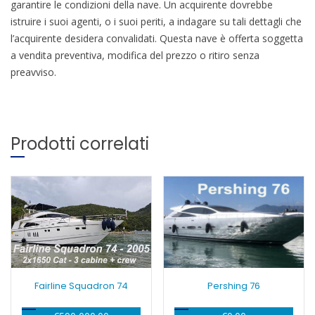
garantire le condizioni della nave.
Un acquirente dovrebbe
istruire i suoi agenti, o i suoi periti, a
indagare su tali dettagli che
l’acquirente desidera convalidati.
Questa nave è offerta soggetta
a vendita preventiva, modifica del prezzo o ritiro senza
preavviso.
Prodotti correlati
Fairline Squadron 74
Pershing 76