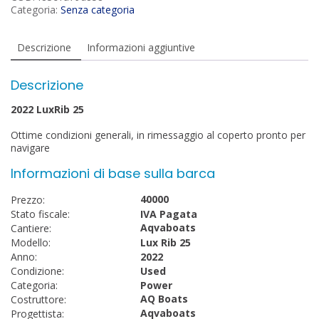
Categoria:
Senza categoria
Descrizione
Informazioni aggiuntive
Descrizione
2022 LuxRib 25
Ottime condizioni generali, in rimessaggio al coperto pronto per
navigare
Informazioni di base sulla barca
40000
Prezzo:
Stato fiscale:
IVA Pagata
Aqvaboats
Cantiere:
Modello:
Lux Rib 25
Anno:
2022
Condizione:
Used
Categoria:
Power
AQ Boats
Costruttore:
Aqvaboats
Progettista: